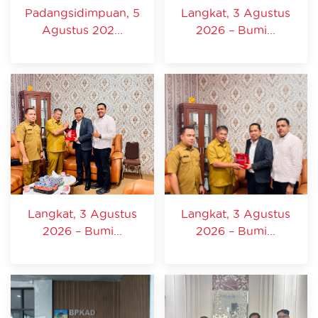
Padangsidimpuan, 5
Langkat, 3 Agustus
Agustus 202...
2026 – Bumi...
Langkat, 3 Agustus
Langkat, 3 Agustus
2026 – Bumi...
2026 – Bumi...