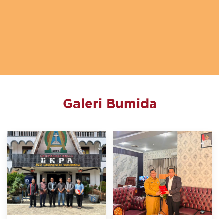
Galeri Bumida