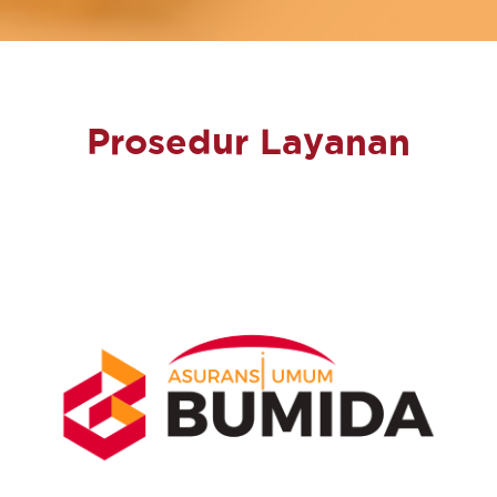
Prosedur Layanan