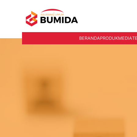
BERANDA
PRODUK
MEDIA
T