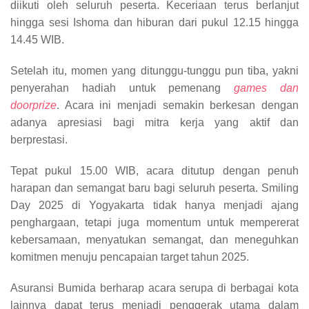
diikuti oleh seluruh peserta. Keceriaan terus berlanjut
hingga sesi Ishoma dan hiburan dari pukul 12.15 hingga
14.45 WIB.
Setelah itu, momen yang ditunggu-tunggu pun tiba, yakni
penyerahan hadiah untuk pemenang
games dan
doorprize
. Acara ini menjadi semakin berkesan dengan
adanya apresiasi bagi mitra kerja yang aktif dan
berprestasi.
Tepat pukul 15.00 WIB, acara ditutup dengan penuh
harapan dan semangat baru bagi seluruh peserta. Smiling
Day 2025 di Yogyakarta tidak hanya menjadi ajang
penghargaan, tetapi juga momentum untuk mempererat
kebersamaan, menyatukan semangat, dan meneguhkan
komitmen menuju pencapaian target tahun 2025.
Asuransi Bumida berharap acara serupa di berbagai kota
lainnya dapat terus menjadi penggerak utama dalam