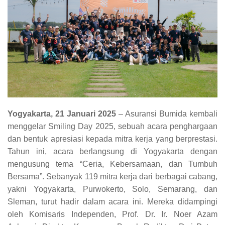
Yogyakarta, 21 Januari 2025
– Asuransi Bumida kembali
menggelar Smiling Day 2025, sebuah acara penghargaan
dan bentuk apresiasi kepada mitra kerja yang berprestasi.
Tahun ini, acara berlangsung di Yogyakarta dengan
mengusung tema “Ceria, Kebersamaan, dan Tumbuh
Bersama”. Sebanyak 119 mitra kerja dari berbagai cabang,
yakni Yogyakarta, Purwokerto, Solo, Semarang, dan
Sleman, turut hadir dalam acara ini. Mereka didampingi
oleh Komisaris Independen, Prof. Dr. Ir. Noer Azam