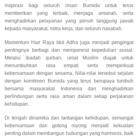
inspirasi bagi seluruh insan Bumida untuk terus
memberikan yang terbaik, menjaga amanah, serta
menghadirkan pelayanan yang penuh tanggung jawab
kepada masyarakat, mitra kerja, dan seluruh nasabah.
Momentum Hari Raya Idul Adha juga menjadi pengingat
pentingnya berbagi dan mempererat kepedulian sosial.
Melalui ibadah qurban, umat Muslim diajak untuk
menumbuhkan rasa empati serta memperkuat
kebersamaan dengan sesama. Nilai-nilai tersebut sejalan
dengan komitmen Bumida yang terus berupaya tumbuh
bersama masyarakat Indonesia dan menghadirkan
perlindungan serta rasa aman dalam setiap perjalanan
kehidupan.
Di tengah dinamika dan tantangan kehidupan, semangat
kebersamaan dan gotong royong menjadi kekuatan
penting dalam membangun hubungan yang harmonis, baik