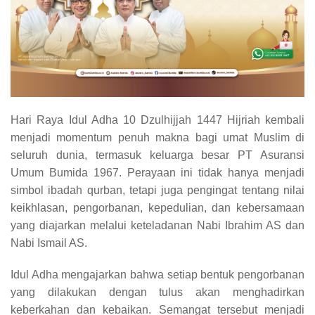
Hari Raya Idul Adha 10 Dzulhijjah 1447 Hijriah kembali
menjadi momentum penuh makna bagi umat Muslim di
seluruh dunia, termasuk keluarga besar PT Asuransi
Umum Bumida 1967. Perayaan ini tidak hanya menjadi
simbol ibadah qurban, tetapi juga pengingat tentang nilai
keikhlasan, pengorbanan, kepedulian, dan kebersamaan
yang diajarkan melalui keteladanan Nabi Ibrahim AS dan
Nabi Ismail AS.
Idul Adha mengajarkan bahwa setiap bentuk pengorbanan
yang dilakukan dengan tulus akan menghadirkan
keberkahan dan kebaikan. Semangat tersebut menjadi