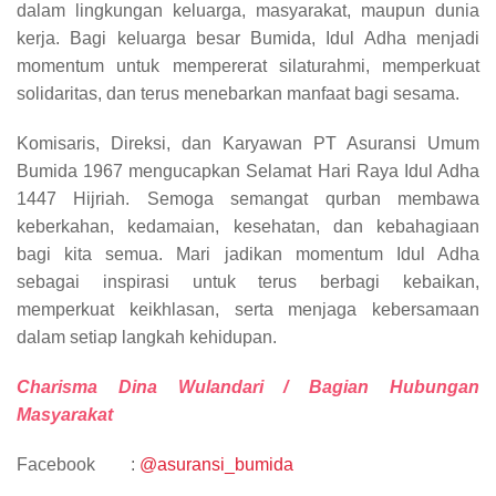
dalam lingkungan keluarga, masyarakat, maupun dunia
kerja. Bagi keluarga besar Bumida, Idul Adha menjadi
momentum untuk mempererat silaturahmi, memperkuat
solidaritas, dan terus menebarkan manfaat bagi sesama.
Komisaris, Direksi, dan Karyawan PT Asuransi Umum
Bumida 1967 mengucapkan Selamat Hari Raya Idul Adha
1447 Hijriah. Semoga semangat qurban membawa
keberkahan, kedamaian, kesehatan, dan kebahagiaan
bagi kita semua. Mari jadikan momentum Idul Adha
sebagai inspirasi untuk terus berbagi kebaikan,
memperkuat keikhlasan, serta menjaga kebersamaan
dalam setiap langkah kehidupan.
Charisma Dina Wulandari / Bagian Hubungan
Masyarakat
Facebook :
@asuransi_bumida