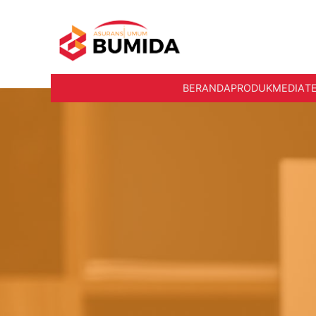
BERANDA
PRODUK
MEDIA
T