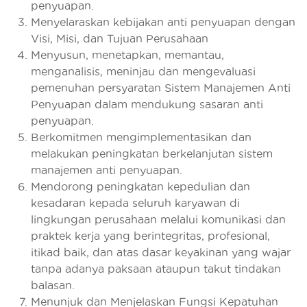
penyuapan.
Menyelaraskan kebijakan anti penyuapan dengan
Visi, Misi, dan Tujuan Perusahaan
Menyusun, menetapkan, memantau,
menganalisis, meninjau dan mengevaluasi
pemenuhan persyaratan Sistem Manajemen Anti
Penyuapan dalam mendukung sasaran anti
penyuapan.
Berkomitmen mengimplementasikan dan
melakukan peningkatan berkelanjutan sistem
manajemen anti penyuapan.
Mendorong peningkatan kepedulian dan
kesadaran kepada seluruh karyawan di
lingkungan perusahaan melalui komunikasi dan
praktek kerja yang berintegritas, profesional,
itikad baik, dan atas dasar keyakinan yang wajar
tanpa adanya paksaan ataupun takut tindakan
balasan.
Menunjuk dan Menjelaskan Fungsi Kepatuhan