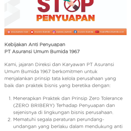
Kebijakan Anti Penyuapan
PT Asuransi Umum Bumida 1967
Kami, jajaran Direksi dan Karyawan PT Asuransi
Umum Bumida 1967 berkomitmen untuk
menjalankan prinsip tata kelola perusahaan yang
baik dan praktek bisnis yang beretika dengan:
Menerapkan Praktek dan Prinsip Zero Tolerance
(ZERO BRIBERY) Terhadap Penyuapan dan
sejenisnya di lingkungan bisnis perusahaan.
Mematuhi segala peraturan perundang-
undangan yang berlaku dalam mendukung anti