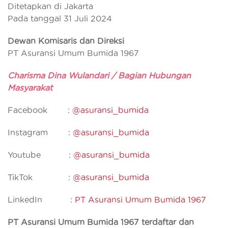
Ditetapkan di Jakarta
Pada tanggal 31 Juli 2024
Dewan Komisaris dan Direksi
PT Asuransi Umum Bumida 1967
Charisma Dina Wulandari / Bagian Hubungan
Masyarakat
Facebook :
@asuransi_bumida
Instagram :
@asuransi_bumida
Youtube :
@asuransi_bumida
TikTok :
@asuransi_bumida
LinkedIn :
PT Asuransi Umum Bumida 1967
PT Asuransi Umum Bumida 1967 terdaftar dan