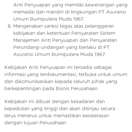
Anti Penyuapan yang memiliki kewenangan yang
memadai dan mandiri di lingkungan PT Asuransi
Umum Bumiputera Muda 1967.
Mengenakan sanksi tegas atas pelanggaran
kebijakan dan ketentuan Persyaratan Sistem
Manajemen Anti Penyuapan dan Persyaratan
Perundang-undangan yang berlaku di PT
Asuransi Umum Bumiputera Muda 1967.
Kebijakan Anti Penyuapan ini tersedia sebagai
informasi yang terdokumentasi, terbuka untuk umum
dan dikomunikasikan kepada seluruh pihak yang
berkepentingan pada Bisnis Perusahaan.
Kebijakan ini dibuat dengan kesadaran dan
kepedulian yang tinggi dan akan ditinjau secara
terus menerus untuk memastikan keselarasan
dengan tujuan Perusahaan.