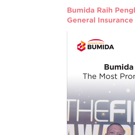
Bumida Raih Peng
General Insurance