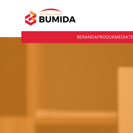
BERANDA
PRODUK
MEDIA
T