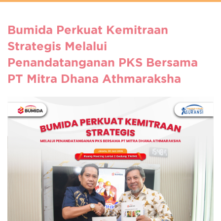
Bumida Perkuat Kemitraan
Strategis Melalui
Penandatanganan PKS Bersama
PT Mitra Dhana Athmaraksha