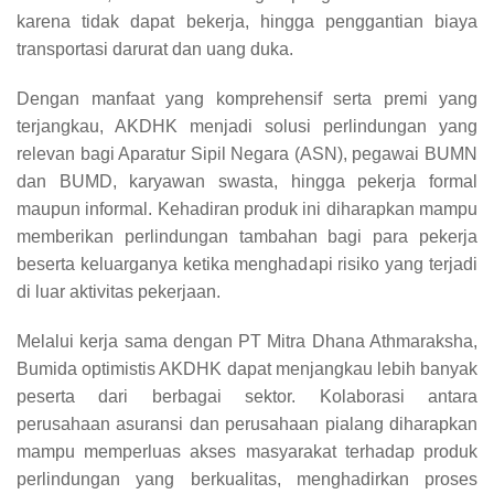
karena tidak dapat bekerja, hingga penggantian biaya
transportasi darurat dan uang duka.
Dengan manfaat yang komprehensif serta premi yang
terjangkau, AKDHK menjadi solusi perlindungan yang
relevan bagi Aparatur Sipil Negara (ASN), pegawai BUMN
dan BUMD, karyawan swasta, hingga pekerja formal
maupun informal. Kehadiran produk ini diharapkan mampu
memberikan perlindungan tambahan bagi para pekerja
beserta keluarganya ketika menghadapi risiko yang terjadi
di luar aktivitas pekerjaan.
Melalui kerja sama dengan PT Mitra Dhana Athmaraksha,
Bumida optimistis AKDHK dapat menjangkau lebih banyak
peserta dari berbagai sektor. Kolaborasi antara
perusahaan asuransi dan perusahaan pialang diharapkan
mampu memperluas akses masyarakat terhadap produk
perlindungan yang berkualitas, menghadirkan proses