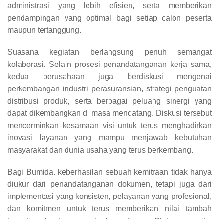
administrasi yang lebih efisien, serta memberikan
pendampingan yang optimal bagi setiap calon peserta
maupun tertanggung.
Suasana kegiatan berlangsung penuh semangat
kolaborasi. Selain prosesi penandatanganan kerja sama,
kedua perusahaan juga berdiskusi mengenai
perkembangan industri perasuransian, strategi penguatan
distribusi produk, serta berbagai peluang sinergi yang
dapat dikembangkan di masa mendatang. Diskusi tersebut
mencerminkan kesamaan visi untuk terus menghadirkan
inovasi layanan yang mampu menjawab kebutuhan
masyarakat dan dunia usaha yang terus berkembang.
Bagi Bumida, keberhasilan sebuah kemitraan tidak hanya
diukur dari penandatanganan dokumen, tetapi juga dari
implementasi yang konsisten, pelayanan yang profesional,
dan komitmen untuk terus memberikan nilai tambah