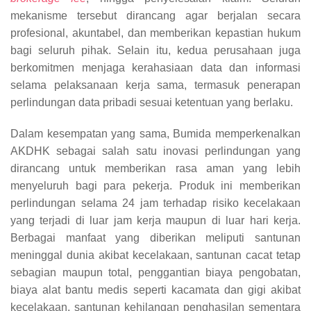
mekanisme tersebut dirancang agar berjalan secara
profesional, akuntabel, dan memberikan kepastian hukum
bagi seluruh pihak. Selain itu, kedua perusahaan juga
berkomitmen menjaga kerahasiaan data dan informasi
selama pelaksanaan kerja sama, termasuk penerapan
perlindungan data pribadi sesuai ketentuan yang berlaku.
Dalam kesempatan yang sama, Bumida memperkenalkan
AKDHK sebagai salah satu inovasi perlindungan yang
dirancang untuk memberikan rasa aman yang lebih
menyeluruh bagi para pekerja. Produk ini memberikan
perlindungan selama 24 jam terhadap risiko kecelakaan
yang terjadi di luar jam kerja maupun di luar hari kerja.
Berbagai manfaat yang diberikan meliputi santunan
meninggal dunia akibat kecelakaan, santunan cacat tetap
sebagian maupun total, penggantian biaya pengobatan,
biaya alat bantu medis seperti kacamata dan gigi akibat
kecelakaan, santunan kehilangan penghasilan sementara