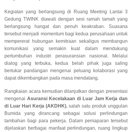
Kegiatan yang berlangsung di Ruang Meeting Lantai 3
Gedung TWINK diawali dengan sesi ramah tamah yang
berlangsung hangat dan penuh keakraban. Suasana
tersebut menjadi momentum bagi kedua perusahaan untuk
mempererat hubungan kemitraan sekaligus membangun
komunikasi yang semakin kuat dalam mendukung
pertumbuhan industri perasuransian nasional. Melalui
dialog yang terbuka, kedua belah pihak juga saling
bertukar pandangan mengenai peluang kolaborasi yang
dapat dikembangkan pada masa mendatang.
Rangkaian acara kemudian dilanjutkan dengan presentasi
mengenai
Asuransi Kecelakaan di Luar Jam Kerja dan
di Luar Hari Kerja (AKDHK)
, salah satu produk unggulan
Bumida yang dirancang sebagai solusi perlindungan
tambahan bagi para pekerja. Dalam pemaparan tersebut
dijelaskan berbagai manfaat perlindungan, ruang lingkup