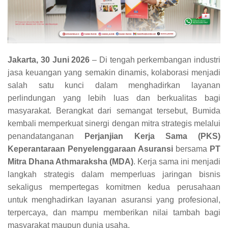
Jakarta, 30 Juni 2026
– Di tengah perkembangan industri
jasa keuangan yang semakin dinamis, kolaborasi menjadi
salah satu kunci dalam menghadirkan layanan
perlindungan yang lebih luas dan berkualitas bagi
masyarakat. Berangkat dari semangat tersebut, Bumida
kembali memperkuat sinergi dengan mitra strategis melalui
penandatanganan
Perjanjian Kerja Sama (PKS)
Keperantaraan Penyelenggaraan Asuransi
bersama
PT
Mitra Dhana Athmaraksha (MDA)
. Kerja sama ini menjadi
langkah strategis dalam memperluas jaringan bisnis
sekaligus mempertegas komitmen kedua perusahaan
untuk menghadirkan layanan asuransi yang profesional,
terpercaya, dan mampu memberikan nilai tambah bagi
masyarakat maupun dunia usaha.