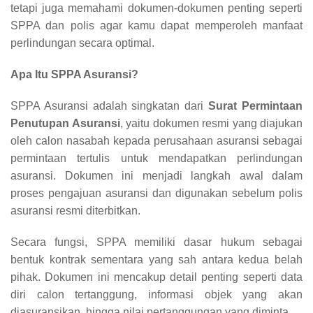
tetapi juga memahami dokumen-dokumen penting seperti
SPPA dan polis agar kamu dapat memperoleh manfaat
perlindungan secara optimal.
Apa Itu SPPA Asuransi?
SPPA Asuransi adalah singkatan dari
Surat Permintaan
Penutupan Asuransi
, yaitu dokumen resmi yang diajukan
oleh calon nasabah kepada perusahaan asuransi sebagai
permintaan tertulis untuk mendapatkan perlindungan
asuransi. Dokumen ini menjadi langkah awal dalam
proses pengajuan asuransi dan digunakan sebelum polis
asuransi resmi diterbitkan.
Secara fungsi, SPPA memiliki dasar hukum sebagai
bentuk kontrak sementara yang sah antara kedua belah
pihak. Dokumen ini mencakup detail penting seperti data
diri calon tertanggung, informasi objek yang akan
diasuransikan, hingga nilai pertanggungan yang diminta.