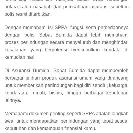
antara calon nasabah dan perusahaan asuransi sebelum
polis resmi diterbitkan.
Dengan memahami isi SPPA, fungsi, serta perbedaannya
dengan polis, Sobat Bumida dapat lebih memahami
proses perlindungan secara menyeluruh dan menghindari
kesalahan yang berpotensi menimbulkan kendala di
kemudian hari.
Di Asuransi Bumida, Sobat Bumida dapat memperoleh
berbagai pilihan produk asuransi umum yang dirancang
untuk memberikan perlindungan bagi diri sendiri, keluarga,
kendaraan, rumah, bisnis, hingga berbagai kebutuhan
lainnya.
Memahami dokumen penting seperti SPPA adalah langkah
awal untuk mendapatkan perlindungan yang tepat sesuai
kebutuhan dan kemampuan finansial kamu.