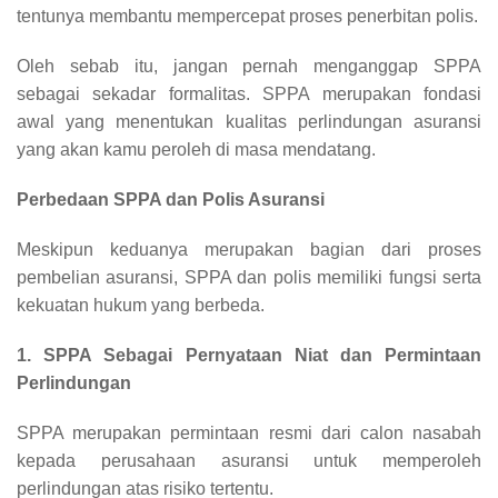
tentunya membantu mempercepat proses penerbitan polis.
Oleh sebab itu, jangan pernah menganggap SPPA
sebagai sekadar formalitas. SPPA merupakan fondasi
awal yang menentukan kualitas perlindungan asuransi
yang akan kamu peroleh di masa mendatang.
Perbedaan SPPA dan Polis Asuransi
Meskipun keduanya merupakan bagian dari proses
pembelian asuransi, SPPA dan polis memiliki fungsi serta
kekuatan hukum yang berbeda.
1. SPPA Sebagai Pernyataan Niat dan Permintaan
Perlindungan
SPPA merupakan permintaan resmi dari calon nasabah
kepada perusahaan asuransi untuk memperoleh
perlindungan atas risiko tertentu.