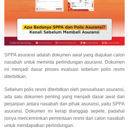
SPPA asuransi adalah dokumen awal yang diajukan calon
nasabah untuk meminta perlindungan asuransi. Dokumen
ini menjadi dasar proses evaluasi sebelum polis resmi
diterbitkan.
Sebelum polis resmi diterbitkan oleh perusahaan asuransi,
ada satu dokumen penting yang menjadi dasar awal dari
perjanjian antara nasabah dan pihak asuransi, yaitu SPPA
asuransi. Dokumen ini kerap dianggap sepele, padahal
isinya mencerminkan permintaan resmi dari calon nasabah
untuk mendapatkan perlindungan.