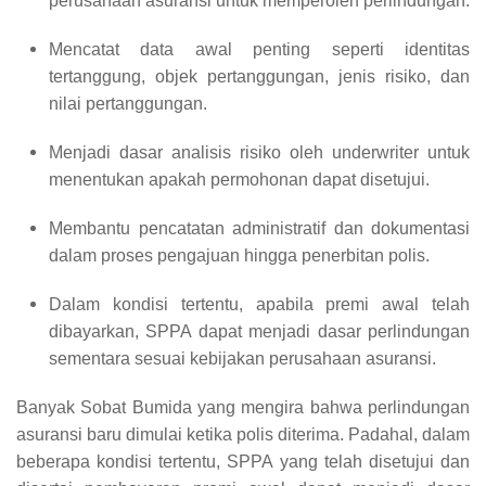
perusahaan asuransi untuk memperoleh perlindungan.
Mencatat data awal penting seperti identitas
tertanggung, objek pertanggungan, jenis risiko, dan
nilai pertanggungan.
Menjadi dasar analisis risiko oleh underwriter untuk
menentukan apakah permohonan dapat disetujui.
Membantu pencatatan administratif dan dokumentasi
dalam proses pengajuan hingga penerbitan polis.
Dalam kondisi tertentu, apabila premi awal telah
dibayarkan, SPPA dapat menjadi dasar perlindungan
sementara sesuai kebijakan perusahaan asuransi.
Banyak Sobat Bumida yang mengira bahwa perlindungan
asuransi baru dimulai ketika polis diterima. Padahal, dalam
beberapa kondisi tertentu, SPPA yang telah disetujui dan