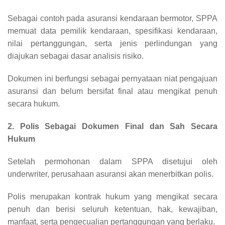
Sebagai contoh pada asuransi kendaraan bermotor, SPPA
memuat data pemilik kendaraan, spesifikasi kendaraan,
nilai pertanggungan, serta jenis perlindungan yang
diajukan sebagai dasar analisis risiko.
Dokumen ini berfungsi sebagai pernyataan niat pengajuan
asuransi dan belum bersifat final atau mengikat penuh
secara hukum.
2. Polis Sebagai Dokumen Final dan Sah Secara
Hukum
Setelah permohonan dalam SPPA disetujui oleh
underwriter, perusahaan asuransi akan menerbitkan polis.
Polis merupakan kontrak hukum yang mengikat secara
penuh dan berisi seluruh ketentuan, hak, kewajiban,
manfaat, serta pengecualian pertanggungan yang berlaku.