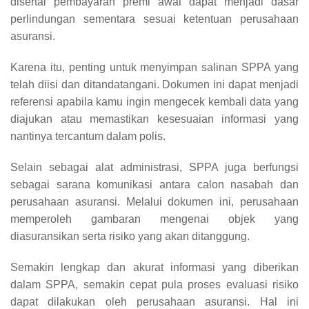
disertai pembayaran premi awal dapat menjadi dasar
perlindungan sementara sesuai ketentuan perusahaan
asuransi.
Karena itu, penting untuk menyimpan salinan SPPA yang
telah diisi dan ditandatangani. Dokumen ini dapat menjadi
referensi apabila kamu ingin mengecek kembali data yang
diajukan atau memastikan kesesuaian informasi yang
nantinya tercantum dalam polis.
Selain sebagai alat administrasi, SPPA juga berfungsi
sebagai sarana komunikasi antara calon nasabah dan
perusahaan asuransi. Melalui dokumen ini, perusahaan
memperoleh gambaran mengenai objek yang
diasuransikan serta risiko yang akan ditanggung.
Semakin lengkap dan akurat informasi yang diberikan
dalam SPPA, semakin cepat pula proses evaluasi risiko
dapat dilakukan oleh perusahaan asuransi. Hal ini