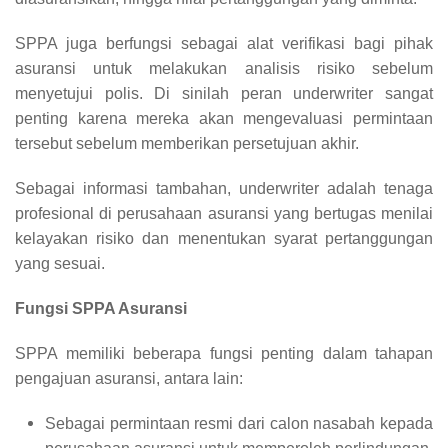
SPPA juga berfungsi sebagai alat verifikasi bagi pihak
asuransi untuk melakukan analisis risiko sebelum
menyetujui polis. Di sinilah peran underwriter sangat
penting karena mereka akan mengevaluasi permintaan
tersebut sebelum memberikan persetujuan akhir.
Sebagai informasi tambahan, underwriter adalah tenaga
profesional di perusahaan asuransi yang bertugas menilai
kelayakan risiko dan menentukan syarat pertanggungan
yang sesuai.
Fungsi SPPA Asuransi
SPPA memiliki beberapa fungsi penting dalam tahapan
pengajuan asuransi, antara lain:
Sebagai permintaan resmi dari calon nasabah kepada