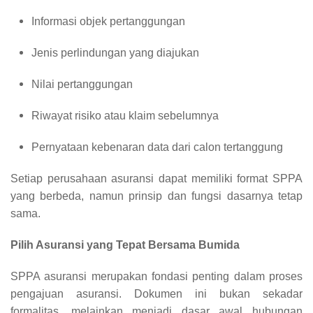
Informasi objek pertanggungan
Jenis perlindungan yang diajukan
Nilai pertanggungan
Riwayat risiko atau klaim sebelumnya
Pernyataan kebenaran data dari calon tertanggung
Setiap perusahaan asuransi dapat memiliki format SPPA
yang berbeda, namun prinsip dan fungsi dasarnya tetap
sama.
Pilih Asuransi yang Tepat Bersama Bumida
SPPA asuransi merupakan fondasi penting dalam proses
pengajuan asuransi. Dokumen ini bukan sekadar
formalitas, melainkan menjadi dasar awal hubungan