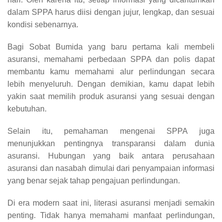
dalam SPPA harus diisi dengan jujur, lengkap, dan sesuai
kondisi sebenarnya.
Bagi Sobat Bumida yang baru pertama kali membeli
asuransi, memahami perbedaan SPPA dan polis dapat
membantu kamu memahami alur perlindungan secara
lebih menyeluruh. Dengan demikian, kamu dapat lebih
yakin saat memilih produk asuransi yang sesuai dengan
kebutuhan.
Selain itu, pemahaman mengenai SPPA juga
menunjukkan pentingnya transparansi dalam dunia
asuransi. Hubungan yang baik antara perusahaan
asuransi dan nasabah dimulai dari penyampaian informasi
yang benar sejak tahap pengajuan perlindungan.
Di era modern saat ini, literasi asuransi menjadi semakin
penting. Tidak hanya memahami manfaat perlindungan,