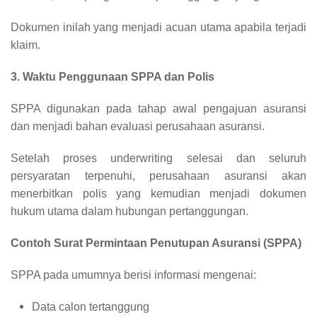
Dokumen inilah yang menjadi acuan utama apabila terjadi
klaim.
3. Waktu Penggunaan SPPA dan Polis
SPPA digunakan pada tahap awal pengajuan asuransi
dan menjadi bahan evaluasi perusahaan asuransi.
Setelah proses underwriting selesai dan seluruh
persyaratan terpenuhi, perusahaan asuransi akan
menerbitkan polis yang kemudian menjadi dokumen
hukum utama dalam hubungan pertanggungan.
Contoh Surat Permintaan Penutupan Asuransi (SPPA)
SPPA pada umumnya berisi informasi mengenai:
Data calon tertanggung