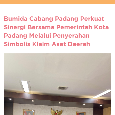
Bumida Cabang Padang Perkuat
Sinergi Bersama Pemerintah Kota
Padang Melalui Penyerahan
Simbolis Klaim Aset Daerah