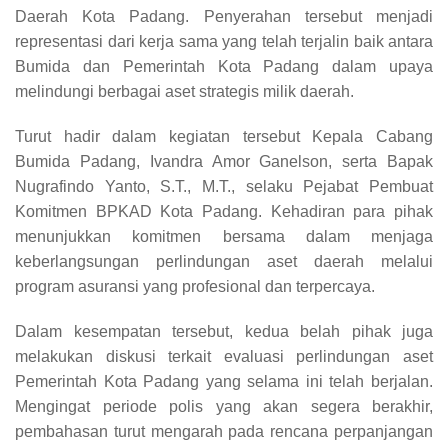
Daerah Kota Padang. Penyerahan tersebut menjadi
representasi dari kerja sama yang telah terjalin baik antara
Bumida dan Pemerintah Kota Padang dalam upaya
melindungi berbagai aset strategis milik daerah.
Turut hadir dalam kegiatan tersebut Kepala Cabang
Bumida Padang, Ivandra Amor Ganelson, serta Bapak
Nugrafindo Yanto, S.T., M.T., selaku Pejabat Pembuat
Komitmen BPKAD Kota Padang. Kehadiran para pihak
menunjukkan komitmen bersama dalam menjaga
keberlangsungan perlindungan aset daerah melalui
program asuransi yang profesional dan terpercaya.
Dalam kesempatan tersebut, kedua belah pihak juga
melakukan diskusi terkait evaluasi perlindungan aset
Pemerintah Kota Padang yang selama ini telah berjalan.
Mengingat periode polis yang akan segera berakhir,
pembahasan turut mengarah pada rencana perpanjangan