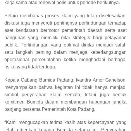
kerja sama atau renewal polis untuk periode berikutnya.
Selain membahas proses klaim yang telah diselesaikan,
diskusi juga menyoroti pentingnya perlindungan terhadap
aset kendaraan bermotor pemerintah daerah serta aset
bangunan yang memiliki nilai strategis bagi pelayanan
publik. Perlindungan yang optimal dinilai menjadi salah
satu langkah penting dalam menjaga keberlangsungan
operasional pemerintahan ketika menghadapi berbagai
risiko yang tidak terduga.
Kepala Cabang Bumida Padang, Ivandra Amor Ganelson,
menyampaikan bahwa kegiatan ini tidak hanya menjadi
simbol penyerahan klaim semata, tetapi juga bentuk
komitmen Bumida dalam membangun hubungan jangka
panjang bersama Pemerintah Kota Padang.
“Kami mengucapkan terima kasih atas kepercayaan yang
telah diberikan kepada Bumida selama ini. Penyerahan