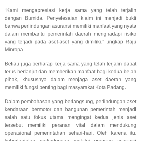
“Kami mengapresiasi kerja sama yang telah terjalin
dengan Bumida. Penyelesaian klaim ini menjadi bukti
bahwa perlindungan asuransi memiliki manfaat yang nyata
dalam membantu pemerintah daerah menghadapi risiko
yang terjadi pada aset-aset yang dimiliki,” ungkap Raju
Minropa.
Beliau juga berharap kerja sama yang telah terjalin dapat
terus berlanjut dan memberikan manfaat bagi kedua belah
pihak, khususnya dalam menjaga aset daerah yang
memiliki fungsi penting bagi masyarakat Kota Padang.
Dalam pembahasan yang berlangsung, perlindungan aset
kendaraan bermotor dan bangunan pemerintah menjadi
salah satu fokus utama mengingat kedua jenis aset
tersebut memiliki peranan vital dalam mendukung
operasional pemerintahan sehari-hari. Oleh karena itu,
keberlanjutan perlindungan melalui program asuransi