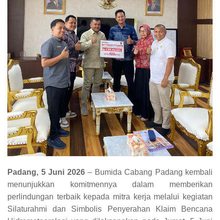
Padang, 5 Juni 2026
– Bumida Cabang Padang kembali
menunjukkan komitmennya dalam memberikan
perlindungan terbaik kepada mitra kerja melalui kegiatan
Silaturahmi dan Simbolis Penyerahan Klaim Bencana