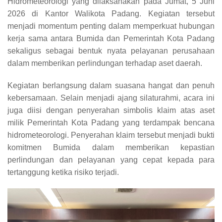
Hidrometeorologi yang dilaksanakan pada Jumat, 5 Juni
2026 di Kantor Walikota Padang. Kegiatan tersebut
menjadi momentum penting dalam memperkuat hubungan
kerja sama antara Bumida dan Pemerintah Kota Padang
sekaligus sebagai bentuk nyata pelayanan perusahaan
dalam memberikan perlindungan terhadap aset daerah.
Kegiatan berlangsung dalam suasana hangat dan penuh
kebersamaan. Selain menjadi ajang silaturahmi, acara ini
juga diisi dengan penyerahan simbolis klaim atas aset
milik Pemerintah Kota Padang yang terdampak bencana
hidrometeorologi. Penyerahan klaim tersebut menjadi bukti
komitmen Bumida dalam memberikan kepastian
perlindungan dan pelayanan yang cepat kepada para
tertanggung ketika risiko terjadi.