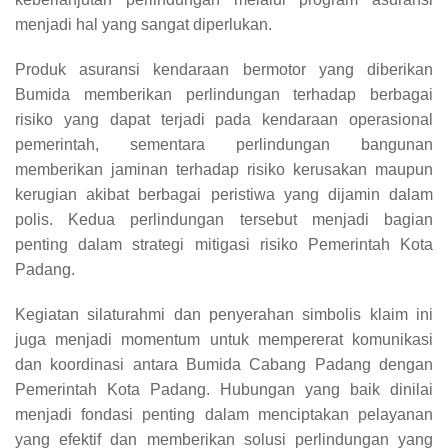
menjadi hal yang sangat diperlukan.
Produk asuransi kendaraan bermotor yang diberikan
Bumida memberikan perlindungan terhadap berbagai
risiko yang dapat terjadi pada kendaraan operasional
pemerintah, sementara perlindungan bangunan
memberikan jaminan terhadap risiko kerusakan maupun
kerugian akibat berbagai peristiwa yang dijamin dalam
polis. Kedua perlindungan tersebut menjadi bagian
penting dalam strategi mitigasi risiko Pemerintah Kota
Padang.
Kegiatan silaturahmi dan penyerahan simbolis klaim ini
juga menjadi momentum untuk mempererat komunikasi
dan koordinasi antara Bumida Cabang Padang dengan
Pemerintah Kota Padang. Hubungan yang baik dinilai
menjadi fondasi penting dalam menciptakan pelayanan
yang efektif dan memberikan solusi perlindungan yang