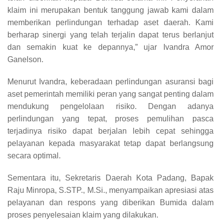
klaim ini merupakan bentuk tanggung jawab kami dalam
memberikan perlindungan terhadap aset daerah. Kami
berharap sinergi yang telah terjalin dapat terus berlanjut
dan semakin kuat ke depannya,” ujar Ivandra Amor
Ganelson.
Menurut Ivandra, keberadaan perlindungan asuransi bagi
aset pemerintah memiliki peran yang sangat penting dalam
mendukung pengelolaan risiko. Dengan adanya
perlindungan yang tepat, proses pemulihan pasca
terjadinya risiko dapat berjalan lebih cepat sehingga
pelayanan kepada masyarakat tetap dapat berlangsung
secara optimal.
Sementara itu, Sekretaris Daerah Kota Padang, Bapak
Raju Minropa, S.STP., M.Si., menyampaikan apresiasi atas
pelayanan dan respons yang diberikan Bumida dalam
proses penyelesaian klaim yang dilakukan.