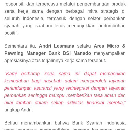
responsif, dan terpercaya melalui pengembangan produk
serta kerja sama dengan berbagai mitra strategis di
seluruh Indonesia, termasuk dengan sektor perbankan
syariah yang saat ini terus menunjukkan pertumbuhan
positif.
Sementara itu,
Andri Lesmana
selaku
Area Micro &
Pawning Manager Bank BSI Manado
menyampaikan
apresiasinya atas terjalinnya kerja sama tersebut.
"Kami berharap kerja sama ini dapat memberikan
kemudahan bagi nasabah dalam memperoleh layanan
perlindungan asuransi yang terintegrasi dengan layanan
perbankan sehingga mampu memberikan rasa aman dan
nilai tambah dalam setiap aktivitas finansial mereka,"
ungkap Andri.
Beliau menambahkan bahwa Bank Syariah Indonesia