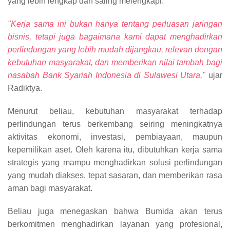
yang lebih lengkap dan saling melengkapi.
"Kerja sama ini bukan hanya tentang perluasan jaringan
bisnis, tetapi juga bagaimana kami dapat menghadirkan
perlindungan yang lebih mudah dijangkau, relevan dengan
kebutuhan masyarakat, dan memberikan nilai tambah bagi
nasabah Bank Syariah Indonesia di Sulawesi Utara,"
ujar
Radiktya.
Menurut beliau, kebutuhan masyarakat terhadap
perlindungan terus berkembang seiring meningkatnya
aktivitas ekonomi, investasi, pembiayaan, maupun
kepemilikan aset. Oleh karena itu, dibutuhkan kerja sama
strategis yang mampu menghadirkan solusi perlindungan
yang mudah diakses, tepat sasaran, dan memberikan rasa
aman bagi masyarakat.
Beliau juga menegaskan bahwa Bumida akan terus
berkomitmen menghadirkan layanan yang profesional,