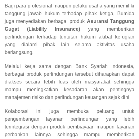
Bagi para profesional maupun pelaku usaha yang memiliki
tanggung jawab hukum terhadap pihak ketiga, Bumida
juga menyediakan berbagai produk
Asuransi Tanggung
Gugat (Liability Insurance)
yang memberikan
perlindungan terhadap tuntutan hukum akibat kerugian
yang dialami pihak lain selama aktivitas usaha
berlangsung.
Melalui kerja sama dengan Bank Syariah Indonesia,
berbagai produk perlindungan tersebut diharapkan dapat
diakses secara lebih luas oleh masyarakat sehingga
mampu meningkatkan kesadaran akan pentingnya
manajemen risiko dan perlindungan keuangan sejak dini.
Kolaborasi ini juga membuka peluang untuk
pengembangan layanan perlindungan yang lebih
terintegrasi dengan produk pembiayaan maupun layanan
perbankan lainnya sehingga mampu memberikan