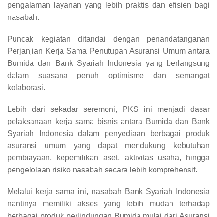
pengalaman layanan yang lebih praktis dan efisien bagi
nasabah.
Puncak kegiatan ditandai dengan penandatanganan
Perjanjian Kerja Sama Penutupan Asuransi Umum antara
Bumida dan Bank Syariah Indonesia yang berlangsung
dalam suasana penuh optimisme dan semangat
kolaborasi.
Lebih dari sekadar seremoni, PKS ini menjadi dasar
pelaksanaan kerja sama bisnis antara Bumida dan Bank
Syariah Indonesia dalam penyediaan berbagai produk
asuransi umum yang dapat mendukung kebutuhan
pembiayaan, kepemilikan aset, aktivitas usaha, hingga
pengelolaan risiko nasabah secara lebih komprehensif.
Melalui kerja sama ini, nasabah Bank Syariah Indonesia
nantinya memiliki akses yang lebih mudah terhadap
berbagai produk perlindungan Bumida mulai dari Asuransi