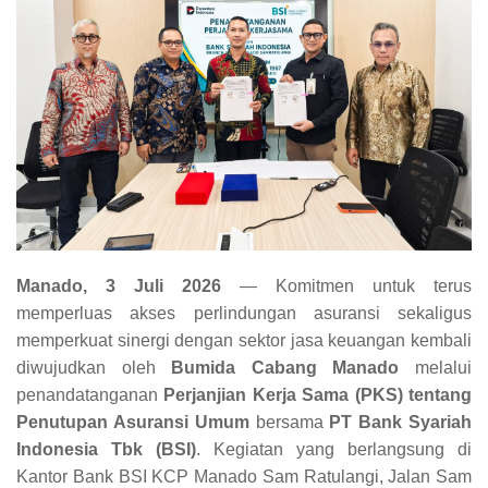
Manado, 3 Juli 2026
— Komitmen untuk terus
memperluas akses perlindungan asuransi sekaligus
memperkuat sinergi dengan sektor jasa keuangan kembali
diwujudkan oleh
Bumida Cabang Manado
melalui
penandatanganan
Perjanjian Kerja Sama (PKS) tentang
Penutupan Asuransi Umum
bersama
PT Bank Syariah
Indonesia Tbk (BSI)
. Kegiatan yang berlangsung di
Kantor Bank BSI KCP Manado Sam Ratulangi, Jalan Sam