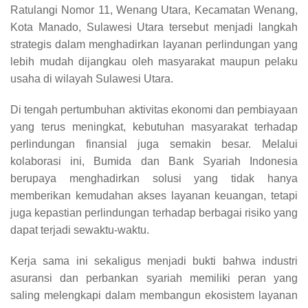
Ratulangi Nomor 11, Wenang Utara, Kecamatan Wenang,
Kota Manado, Sulawesi Utara tersebut menjadi langkah
strategis dalam menghadirkan layanan perlindungan yang
lebih mudah dijangkau oleh masyarakat maupun pelaku
usaha di wilayah Sulawesi Utara.
Di tengah pertumbuhan aktivitas ekonomi dan pembiayaan
yang terus meningkat, kebutuhan masyarakat terhadap
perlindungan finansial juga semakin besar. Melalui
kolaborasi ini, Bumida dan Bank Syariah Indonesia
berupaya menghadirkan solusi yang tidak hanya
memberikan kemudahan akses layanan keuangan, tetapi
juga kepastian perlindungan terhadap berbagai risiko yang
dapat terjadi sewaktu-waktu.
Kerja sama ini sekaligus menjadi bukti bahwa industri
asuransi dan perbankan syariah memiliki peran yang
saling melengkapi dalam membangun ekosistem layanan