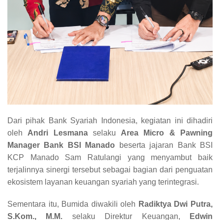
Dari pihak Bank Syariah Indonesia, kegiatan ini dihadiri
oleh
Andri Lesmana
selaku
Area Micro & Pawning
Manager Bank BSI Manado
beserta jajaran Bank BSI
KCP Manado Sam Ratulangi yang menyambut baik
terjalinnya sinergi tersebut sebagai bagian dari penguatan
ekosistem layanan keuangan syariah yang terintegrasi.
Sementara itu, Bumida diwakili oleh
Radiktya Dwi Putra,
S.Kom., M.M.
selaku Direktur Keuangan,
Edwin