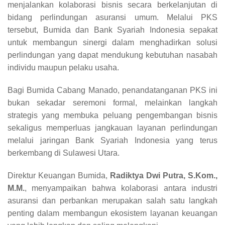
menjalankan kolaborasi bisnis secara berkelanjutan di
bidang perlindungan asuransi umum. Melalui PKS
tersebut, Bumida dan Bank Syariah Indonesia sepakat
untuk membangun sinergi dalam menghadirkan solusi
perlindungan yang dapat mendukung kebutuhan nasabah
individu maupun pelaku usaha.
Bagi Bumida Cabang Manado, penandatanganan PKS ini
bukan sekadar seremoni formal, melainkan langkah
strategis yang membuka peluang pengembangan bisnis
sekaligus memperluas jangkauan layanan perlindungan
melalui jaringan Bank Syariah Indonesia yang terus
berkembang di Sulawesi Utara.
Direktur Keuangan Bumida,
Radiktya Dwi Putra, S.Kom.,
M.M.
, menyampaikan bahwa kolaborasi antara industri
asuransi dan perbankan merupakan salah satu langkah
penting dalam membangun ekosistem layanan keuangan