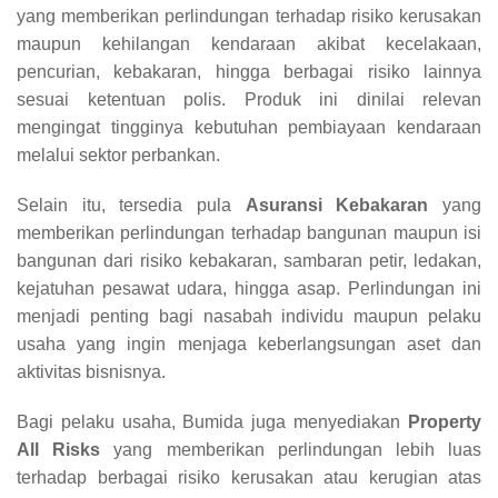
yang memberikan perlindungan terhadap risiko kerusakan
maupun kehilangan kendaraan akibat kecelakaan,
pencurian, kebakaran, hingga berbagai risiko lainnya
sesuai ketentuan polis. Produk ini dinilai relevan
mengingat tingginya kebutuhan pembiayaan kendaraan
melalui sektor perbankan.
Selain itu, tersedia pula
Asuransi Kebakaran
yang
memberikan perlindungan terhadap bangunan maupun isi
bangunan dari risiko kebakaran, sambaran petir, ledakan,
kejatuhan pesawat udara, hingga asap. Perlindungan ini
menjadi penting bagi nasabah individu maupun pelaku
usaha yang ingin menjaga keberlangsungan aset dan
aktivitas bisnisnya.
Bagi pelaku usaha, Bumida juga menyediakan
Property
All Risks
yang memberikan perlindungan lebih luas
terhadap berbagai risiko kerusakan atau kerugian atas