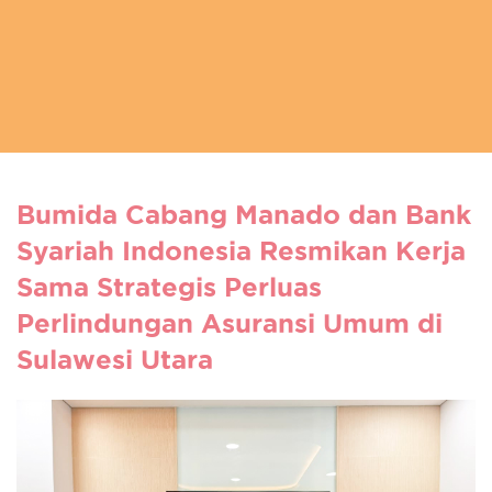
Bumida Cabang Manado dan Bank
Syariah Indonesia Resmikan Kerja
Sama Strategis Perluas
Perlindungan Asuransi Umum di
Sulawesi Utara