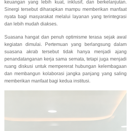
keuangan yang lebih kuat, inklusif, dan berkelanjutan.
Sinergi tersebut diharapkan mampu memberikan manfaat
nyata bagi masyarakat melalui layanan yang terintegrasi
dan lebih mudah diakses.
Suasana hangat dan penuh optimisme terasa sejak awal
kegiatan dimulai. Pertemuan yang berlangsung dalam
suasana akrab tersebut tidak hanya menjadi ajang
penandatanganan kerja sama semata, tetapi juga menjadi
ruang diskusi untuk mempererat hubungan kelembagaan
dan membangun kolaborasi jangka panjang yang saling
memberikan manfaat bagi kedua institusi.