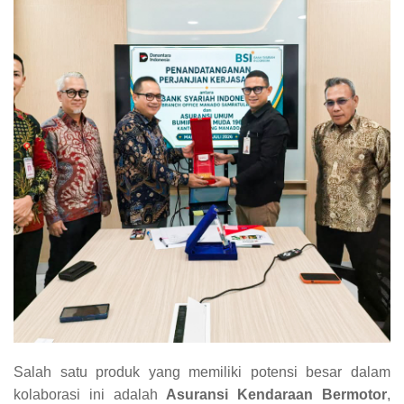
Salah satu produk yang memiliki potensi besar dalam
kolaborasi ini adalah
Asuransi Kendaraan Bermotor
,