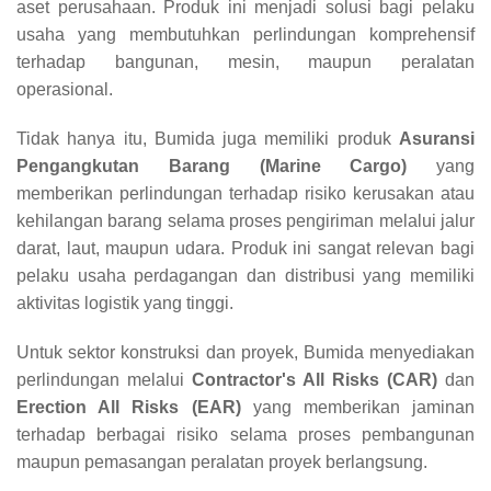
aset perusahaan. Produk ini menjadi solusi bagi pelaku
usaha yang membutuhkan perlindungan komprehensif
terhadap bangunan, mesin, maupun peralatan
operasional.
Tidak hanya itu, Bumida juga memiliki produk
Asuransi
Pengangkutan Barang (Marine Cargo)
yang
memberikan perlindungan terhadap risiko kerusakan atau
kehilangan barang selama proses pengiriman melalui jalur
darat, laut, maupun udara. Produk ini sangat relevan bagi
pelaku usaha perdagangan dan distribusi yang memiliki
aktivitas logistik yang tinggi.
Untuk sektor konstruksi dan proyek, Bumida menyediakan
perlindungan melalui
Contractor's All Risks (CAR)
dan
Erection All Risks (EAR)
yang memberikan jaminan
terhadap berbagai risiko selama proses pembangunan
maupun pemasangan peralatan proyek berlangsung.