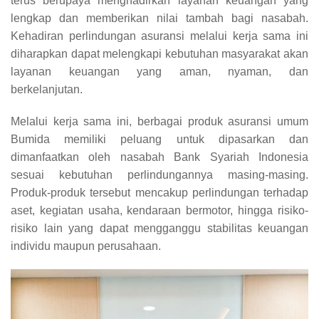
terus berupaya menghadirkan layanan keuangan yang
lengkap dan memberikan nilai tambah bagi nasabah.
Kehadiran perlindungan asuransi melalui kerja sama ini
diharapkan dapat melengkapi kebutuhan masyarakat akan
layanan keuangan yang aman, nyaman, dan
berkelanjutan.
Melalui kerja sama ini, berbagai produk asuransi umum
Bumida memiliki peluang untuk dipasarkan dan
dimanfaatkan oleh nasabah Bank Syariah Indonesia
sesuai kebutuhan perlindungannya masing-masing.
Produk-produk tersebut mencakup perlindungan terhadap
aset, kegiatan usaha, kendaraan bermotor, hingga risiko-
risiko lain yang dapat mengganggu stabilitas keuangan
individu maupun perusahaan.