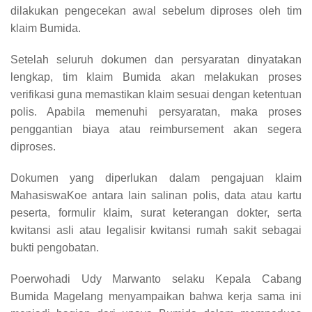
dilakukan pengecekan awal sebelum diproses oleh tim
klaim Bumida.
Setelah seluruh dokumen dan persyaratan dinyatakan
lengkap, tim klaim Bumida akan melakukan proses
verifikasi guna memastikan klaim sesuai dengan ketentuan
polis. Apabila memenuhi persyaratan, maka proses
penggantian biaya atau reimbursement akan segera
diproses.
Dokumen yang diperlukan dalam pengajuan klaim
MahasiswaKoe antara lain salinan polis, data atau kartu
peserta, formulir klaim, surat keterangan dokter, serta
kwitansi asli atau legalisir kwitansi rumah sakit sebagai
bukti pengobatan.
Poerwohadi Udy Marwanto selaku Kepala Cabang
Bumida Magelang menyampaikan bahwa kerja sama ini