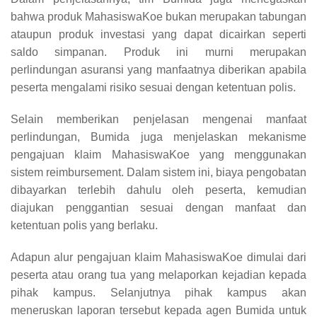
bahwa produk MahasiswaKoe bukan merupakan tabungan
ataupun produk investasi yang dapat dicairkan seperti
saldo simpanan. Produk ini murni merupakan
perlindungan asuransi yang manfaatnya diberikan apabila
peserta mengalami risiko sesuai dengan ketentuan polis.
Selain memberikan penjelasan mengenai manfaat
perlindungan, Bumida juga menjelaskan mekanisme
pengajuan klaim MahasiswaKoe yang menggunakan
sistem reimbursement. Dalam sistem ini, biaya pengobatan
dibayarkan terlebih dahulu oleh peserta, kemudian
diajukan penggantian sesuai dengan manfaat dan
ketentuan polis yang berlaku.
Adapun alur pengajuan klaim MahasiswaKoe dimulai dari
peserta atau orang tua yang melaporkan kejadian kepada
pihak kampus. Selanjutnya pihak kampus akan
meneruskan laporan tersebut kepada agen Bumida untuk