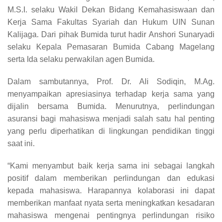
M.S.I. selaku Wakil Dekan Bidang Kemahasiswaan dan
Kerja Sama Fakultas Syariah dan Hukum UIN Sunan
Kalijaga. Dari pihak Bumida turut hadir Anshori Sunaryadi
selaku Kepala Pemasaran Bumida Cabang Magelang
serta Ida selaku perwakilan agen Bumida.
Dalam sambutannya, Prof. Dr. Ali Sodiqin, M.Ag.
menyampaikan apresiasinya terhadap kerja sama yang
dijalin bersama Bumida. Menurutnya, perlindungan
asuransi bagi mahasiswa menjadi salah satu hal penting
yang perlu diperhatikan di lingkungan pendidikan tinggi
saat ini.
“Kami menyambut baik kerja sama ini sebagai langkah
positif dalam memberikan perlindungan dan edukasi
kepada mahasiswa. Harapannya kolaborasi ini dapat
memberikan manfaat nyata serta meningkatkan kesadaran
mahasiswa mengenai pentingnya perlindungan risiko