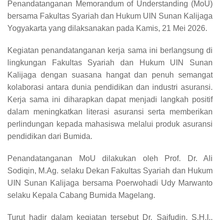
Penandatanganan Memorandum of Understanding (MoU)
bersama Fakultas Syariah dan Hukum UIN Sunan Kalijaga
Yogyakarta yang dilaksanakan pada Kamis, 21 Mei 2026.
Kegiatan penandatanganan kerja sama ini berlangsung di
lingkungan Fakultas Syariah dan Hukum UIN Sunan
Kalijaga dengan suasana hangat dan penuh semangat
kolaborasi antara dunia pendidikan dan industri asuransi.
Kerja sama ini diharapkan dapat menjadi langkah positif
dalam meningkatkan literasi asuransi serta memberikan
perlindungan kepada mahasiswa melalui produk asuransi
pendidikan dari Bumida.
Penandatanganan MoU dilakukan oleh Prof. Dr. Ali
Sodiqin, M.Ag. selaku Dekan Fakultas Syariah dan Hukum
UIN Sunan Kalijaga bersama Poerwohadi Udy Marwanto
selaku Kepala Cabang Bumida Magelang.
Turut hadir dalam kegiatan tersebut Dr. Saifudin, S.H.I.,