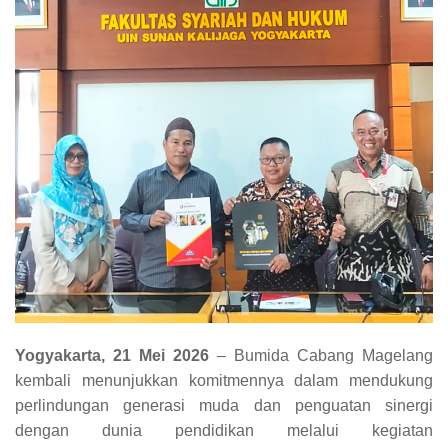
Yogyakarta, 21 Mei 2026
– Bumida Cabang Magelang
kembali menunjukkan komitmennya dalam mendukung
perlindungan generasi muda dan penguatan sinergi
dengan dunia pendidikan melalui kegiatan