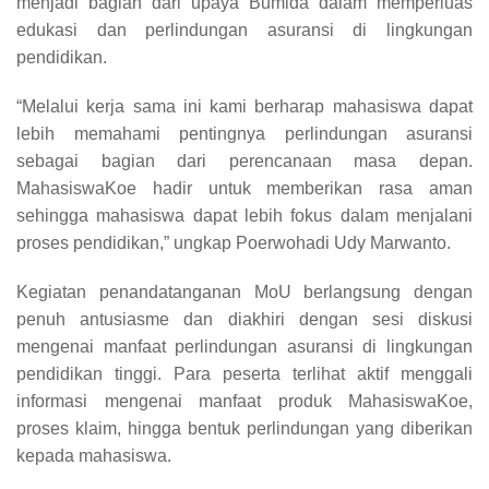
menjadi bagian dari upaya Bumida dalam memperluas
edukasi dan perlindungan asuransi di lingkungan
pendidikan.
“Melalui kerja sama ini kami berharap mahasiswa dapat
lebih memahami pentingnya perlindungan asuransi
sebagai bagian dari perencanaan masa depan.
MahasiswaKoe hadir untuk memberikan rasa aman
sehingga mahasiswa dapat lebih fokus dalam menjalani
proses pendidikan,” ungkap Poerwohadi Udy Marwanto.
Kegiatan penandatanganan MoU berlangsung dengan
penuh antusiasme dan diakhiri dengan sesi diskusi
mengenai manfaat perlindungan asuransi di lingkungan
pendidikan tinggi. Para peserta terlihat aktif menggali
informasi mengenai manfaat produk MahasiswaKoe,
proses klaim, hingga bentuk perlindungan yang diberikan
kepada mahasiswa.