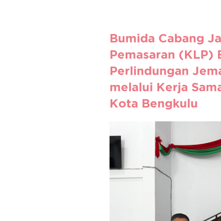
Bumida Cabang Ja
Pemasaran (KLP) 
Perlindungan Jem
melalui Kerja Sam
Kota Bengkulu