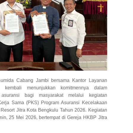
mida Cabang Jambi bersama Kantor Layanan
u kembali menunjukkan komitmennya dalam
 asuransi bagi masyarakat melalui kegiatan
Kerja Sama (PKS) Program Asuransi Kecelakaan
Resort Jitra Kota Bengkulu Tahun 2026. Kegiatan
nin, 25 Mei 2026, bertempat di Gereja HKBP Jitra