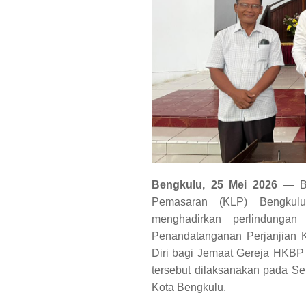
Bengkulu, 25 Mei 2026
— Bu
Pemasaran (KLP) Bengkul
menghadirkan perlindungan
Penandatanganan Perjanjian 
Diri bagi Jemaat Gereja HKBP 
tersebut dilaksanakan pada Se
Kota Bengkulu.