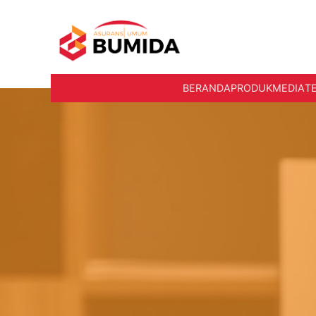
BERANDA
PRODUK
MEDIA
T