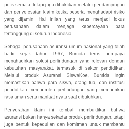
polis semata, tetapi juga dibuktikan melalui pendampingan
dan penyelesaian klaim ketika peserta menghadapi risiko
yang dijamin. Hal inilah yang terus menjadi fokus
perusahaan dalam menjaga kepercayaan para
tertanggung di seluruh Indonesia.
Sebagai perusahaan asuransi umum nasional yang telah
hadir sejak tahun 1967, Bumida terus berupaya
menghadirkan solusi perlindungan yang relevan dengan
kebutuhan masyarakat, termasuk di sektor pendidikan.
Melalui produk Asuransi SiswaKoe, Bumida ingin
memastikan bahwa para siswa, orang tua, dan institusi
pendidikan memperoleh perlindungan yang memberikan
rasa aman serta manfaat nyata saat dibutuhkan.
Penyerahan klaim ini kembali membuktikan bahwa
asuransi bukan hanya sekadar produk perlindungan, tetapi
juga bentuk kepedulian dan komitmen untuk membantu