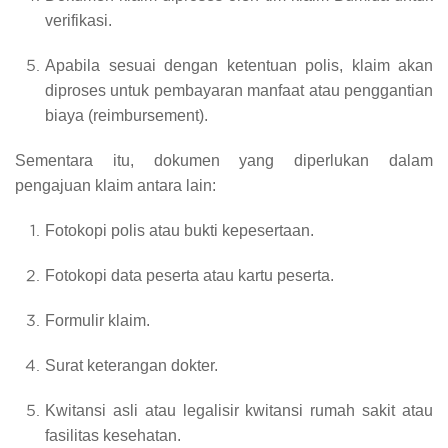
verifikasi.
Apabila sesuai dengan ketentuan polis, klaim akan
diproses untuk pembayaran manfaat atau penggantian
biaya (reimbursement).
Sementara itu, dokumen yang diperlukan dalam
pengajuan klaim antara lain:
Fotokopi polis atau bukti kepesertaan.
Fotokopi data peserta atau kartu peserta.
Formulir klaim.
Surat keterangan dokter.
Kwitansi asli atau legalisir kwitansi rumah sakit atau
fasilitas kesehatan.