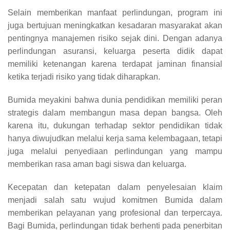
Selain memberikan manfaat perlindungan, program ini
juga bertujuan meningkatkan kesadaran masyarakat akan
pentingnya manajemen risiko sejak dini. Dengan adanya
perlindungan asuransi, keluarga peserta didik dapat
memiliki ketenangan karena terdapat jaminan finansial
ketika terjadi risiko yang tidak diharapkan.
Bumida meyakini bahwa dunia pendidikan memiliki peran
strategis dalam membangun masa depan bangsa. Oleh
karena itu, dukungan terhadap sektor pendidikan tidak
hanya diwujudkan melalui kerja sama kelembagaan, tetapi
juga melalui penyediaan perlindungan yang mampu
memberikan rasa aman bagi siswa dan keluarga.
Kecepatan dan ketepatan dalam penyelesaian klaim
menjadi salah satu wujud komitmen Bumida dalam
memberikan pelayanan yang profesional dan terpercaya.
Bagi Bumida, perlindungan tidak berhenti pada penerbitan