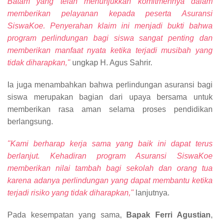
Batam yang telah menunjukkan komitmennya dalam
memberikan pelayanan kepada peserta Asuransi
SiswaKoe. Penyerahan klaim ini menjadi bukti bahwa
program perlindungan bagi siswa sangat penting dan
memberikan manfaat nyata ketika terjadi musibah yang
tidak diharapkan,"
ungkap H. Agus Sahrir.
Ia juga menambahkan bahwa perlindungan asuransi bagi
siswa merupakan bagian dari upaya bersama untuk
memberikan rasa aman selama proses pendidikan
berlangsung.
"Kami berharap kerja sama yang baik ini dapat terus
berlanjut. Kehadiran program Asuransi SiswaKoe
memberikan nilai tambah bagi sekolah dan orang tua
karena adanya perlindungan yang dapat membantu ketika
terjadi risiko yang tidak diharapkan,"
lanjutnya.
Pada kesempatan yang sama,
Bapak Ferri Agustian
,