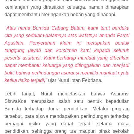
kehilangan yang dirasakan keluarga, namun diharapkan
dapat membantu meringankan beban yang dihadapi.
"Atas nama Bumida Cabang Batam, kami turut berduka
cita yang sedalam-dalamnya atas wafatnya ananda Farrel
Agustian. Penyerahan klaim ini merupakan bentuk
tanggung jawab dan komitmen kami kepada seluruh
peserta asuransi. Kami berharap manfaat yang diberikan
dapat membantu keluarga yang ditinggalkan dan menjadi
bukti bahwa perlindungan asuransi memiliki manfaat nyata
ketika risiko terjadi,"
ujar Nurul Intan Febriana.
Lebih lanjut, Nurul menjelaskan bahwa Asuransi
SiswaKoe merupakan salah satu bentuk kepedulian
Bumida terhadap dunia pendidikan. Melalui program
tersebut, para siswa mendapatkan perlindungan terhadap
berbagai risiko yang dapat terjadi selama masa
pendidikan, sehingga orang tua maupun pihak sekolah