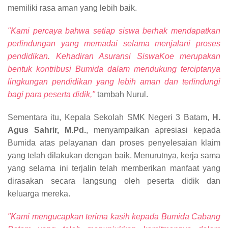
memiliki rasa aman yang lebih baik.
"Kami percaya bahwa setiap siswa berhak mendapatkan
perlindungan yang memadai selama menjalani proses
pendidikan. Kehadiran Asuransi SiswaKoe merupakan
bentuk kontribusi Bumida dalam mendukung terciptanya
lingkungan pendidikan yang lebih aman dan terlindungi
bagi para peserta didik,"
tambah Nurul.
Sementara itu, Kepala Sekolah SMK Negeri 3 Batam,
H.
Agus Sahrir, M.Pd.
, menyampaikan apresiasi kepada
Bumida atas pelayanan dan proses penyelesaian klaim
yang telah dilakukan dengan baik. Menurutnya, kerja sama
yang selama ini terjalin telah memberikan manfaat yang
dirasakan secara langsung oleh peserta didik dan
keluarga mereka.
"Kami mengucapkan terima kasih kepada Bumida Cabang