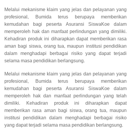
Melalui mekanisme klaim yang jelas dan pelayanan yang
profesional, Bumida terus berupaya memberikan
kemudahan bagi peserta Asuransi SiswaKoe dalam
memperoleh hak dan manfaat perlindungan yang dimiliki.
Kehadiran produk ini diharapkan dapat memberikan rasa
aman bagi siswa, orang tua, maupun institusi pendidikan
dalam menghadapi berbagai risiko yang dapat terjadi
selama masa pendidikan berlangsung.
Melalui mekanisme klaim yang jelas dan pelayanan yang
profesional, Bumida terus berupaya memberikan
kemudahan bagi peserta Asuransi SiswaKoe dalam
memperoleh hak dan manfaat perlindungan yang telah
dimiliki. Kehadiran produk ini diharapkan dapat
memberikan rasa aman bagi siswa, orang tua, maupun
institusi pendidikan dalam menghadapi berbagai risiko
yang dapat terjadi selama masa pendidikan berlangsung.