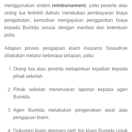
menggunakan sistem
reimbursement
, yaitu peserta atau
orang tua terlebih dahulu melakukan pembayaran biaya
pengobatan, kemudian mengajukan penggantian biaya
kepada Bumida sesuai dengan manfaat dan ketentuan
polis.
Adapun proses pengajuan klaim Asuransi SiswaKoe
dilakukan melalui beberapa tahapan, yaitu:
Orang tua atau peserta melaporkan kejadian kepada
pihak sekolah.
Pihak sekolah meneruskan laporan kepada agen
Bumida.
Agen Bumida melakukan pengecekan awal atas
pengajuan klaim.
Dokumen klaim diproses oleh tim klaim Bumida untuk