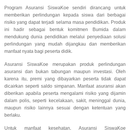
Program Asuransi SiswaKoe sendiri dirancang untuk
memberikan perlindungan kepada siswa dari berbagai
risiko yang dapat terjadi selama masa pendidikan. Produk
ini hadir sebagai bentuk komitmen Bumida dalam
mendukung dunia pendidikan melalui penyediaan solusi
perlindungan yang mudah dijangkau dan memberikan
manfaat nyata bagi peserta didik.
Asuransi SiswaKoe merupakan produk perlindungan
asuransi dan bukan tabungan maupun investasi. Oleh
karena itu, premi yang dibayarkan peserta tidak dapat
dicairkan seperti saldo simpanan. Manfaat asuransi akan
diberikan apabila peserta mengalami risiko yang dijamin
dalam polis, seperti kecelakaan, sakit, meninggal dunia,
maupun risiko lainnya sesuai dengan ketentuan yang
berlaku.
Untuk manfaat kesehatan, Asuransi SiswaKoe