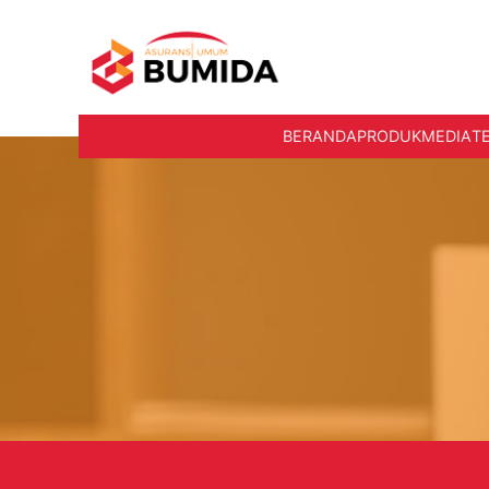
BERANDA
PRODUK
MEDIA
T