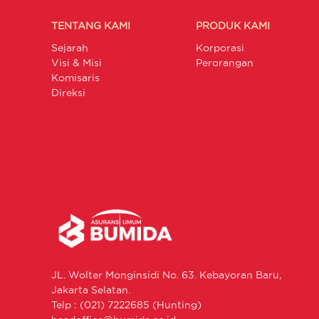
TENTANG KAMI
PRODUK KAMI
Sejarah
Korporasi
Visi & Misi
Perorangan
Komisaris
Direksi
JL. Wolter Monginsidi No. 63. Kebayoran Baru,
Jakarta Selatan.
Telp : (021) 7222685 (Hunting)