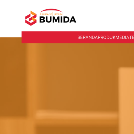
BERANDA
PRODUK
MEDIA
T